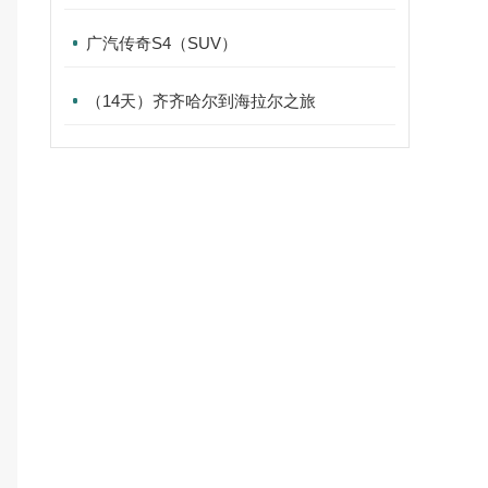
广汽传奇S4（SUV）
（14天）齐齐哈尔到海拉尔之旅