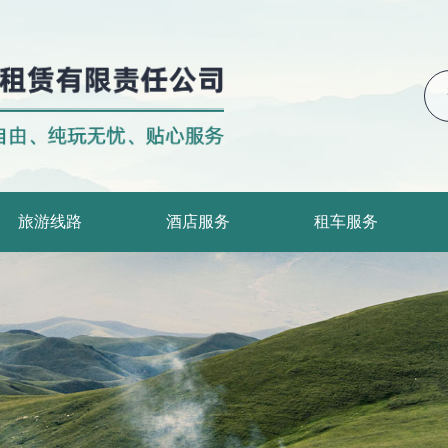
旅游线路
酒店服务
租车服务