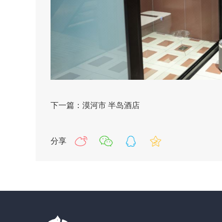
下一篇：漠河市 半岛酒店
分享