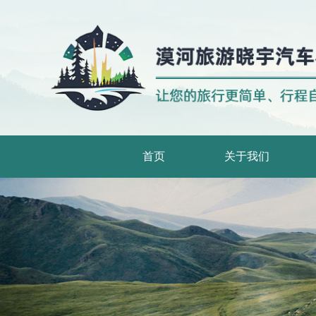
首页
关于我们