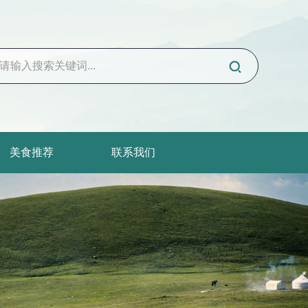
美食推荐
联系我们